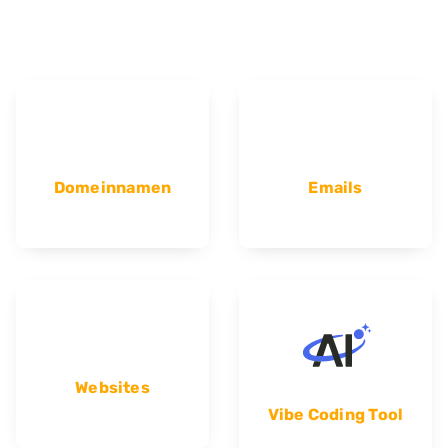
Domeinnamen
Emails
Websites
Vibe Coding Tool