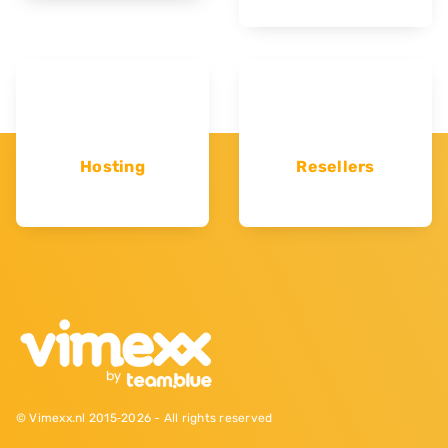
Hosting
Resellers
© Vimexx.nl 2015‐2026 - All rights reserved