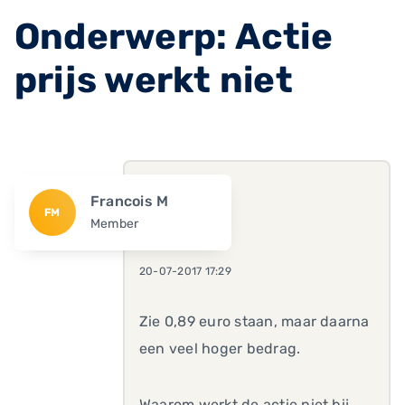
Onderwerp: Actie
prijs werkt niet
Francois M
FM
Member
20-07-2017 17:29
Zie 0,89 euro staan, maar daarna
een veel hoger bedrag.
Waarom werkt de actie niet bij