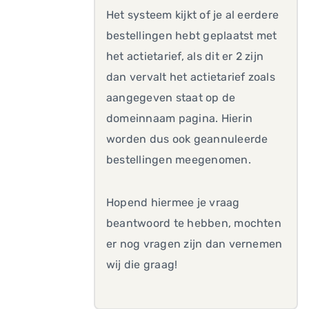
Het systeem kijkt of je al eerdere
bestellingen hebt geplaatst met
het actietarief, als dit er 2 zijn
dan vervalt het actietarief zoals
aangegeven staat op de
domeinnaam pagina. Hierin
worden dus ook geannuleerde
bestellingen meegenomen.
Hopend hiermee je vraag
beantwoord te hebben, mochten
er nog vragen zijn dan vernemen
wij die graag!