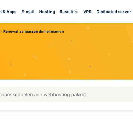
s & Apps
E-mail
Hosting
Resellers
VPS
Dedicated server
Renewal aanpassen domeinnamen