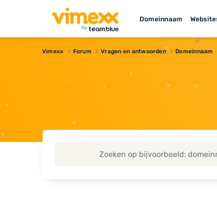
Domeinnaam
Website
Vimexx
Forum
Vragen en antwoorden
Domeinnaam