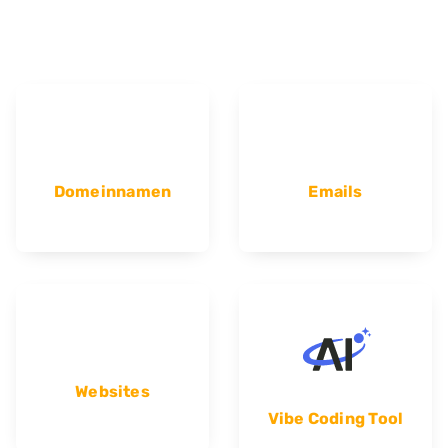
Domeinnamen
Emails
Websites
Vibe Coding Tool