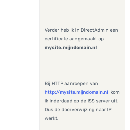
Verder heb ik in DirectAdmin een
certificate aangemaakt op
mysite.mijndomain.nl
Bij HTTP aanroepen van
http://mysite.mijndomain.nl
kom
ik inderdaad op de ISS server uit.
Dus de doorverwijzing naar IP
werkt.