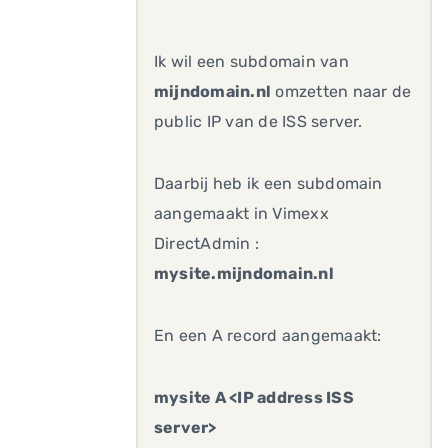
Ik wil een subdomain van
mijndomain.nl
omzetten naar de
public IP van de ISS server.
Daarbij heb ik een subdomain
aangemaakt in Vimexx
DirectAdmin :
mysite.mijndomain.nl
En een A record aangemaakt:
mysite A <IP address ISS
server>