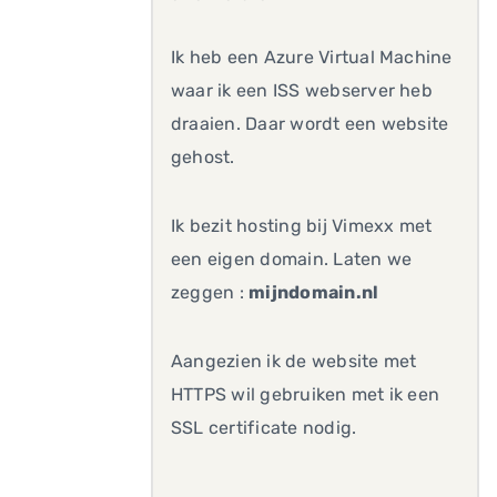
Ik heb een Azure Virtual Machine
waar ik een ISS webserver heb
draaien. Daar wordt een website
gehost.
Ik bezit hosting bij Vimexx met
een eigen domain. Laten we
zeggen :
mijndomain.nl
Aangezien ik de website met
HTTPS wil gebruiken met ik een
SSL certificate nodig.