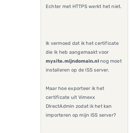
Echter met HTTPS werkt het niet.
Ik vermoed dat ik het certificate
die ik heb aangemaakt voor
mysite.mijndomain.nl
nog moet
installeren op de ISS server.
Maar hoe exporteer ik het
certificate uit Vimexx
DIrectAdmin zodat ik het kan
importeren op mijn ISS server?