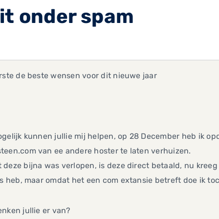
it onder spam
rste de beste wensen voor dit nieuwe jaar
gelijk kunnen jullie mij helpen, op 28 December heb ik 
teen.com van ee andere hoster te laten verhuizen.
deze bijna was verlopen, is deze direct betaald, nu kreeg 
ls heb, maar omdat het een com extansie betreft doe ik to
nken jullie er van?