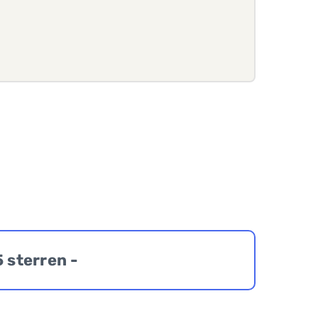
5 sterren -