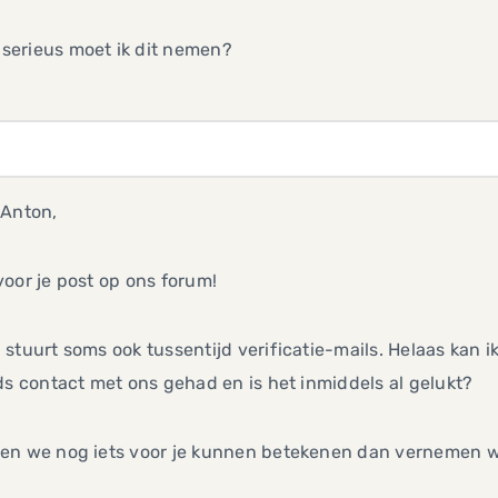
 Anton,
oor je post op ons forum!
stuurt soms ook tussentijd verificatie-mails. Helaas kan ik
ds contact met ons gehad en is het inmiddels al gelukt?
en we nog iets voor je kunnen betekenen dan vernemen wi