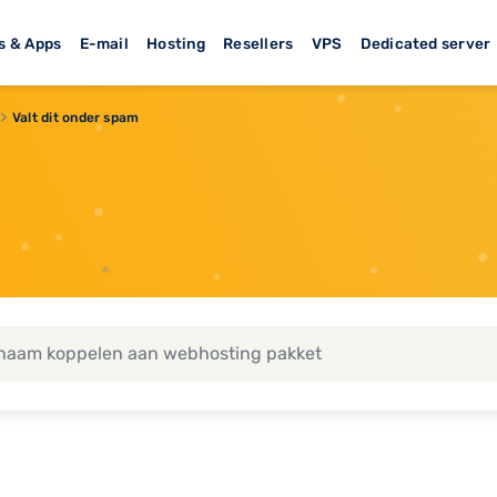
s & Apps
E-mail
Hosting
Resellers
VPS
Dedicated server
Valt dit onder spam