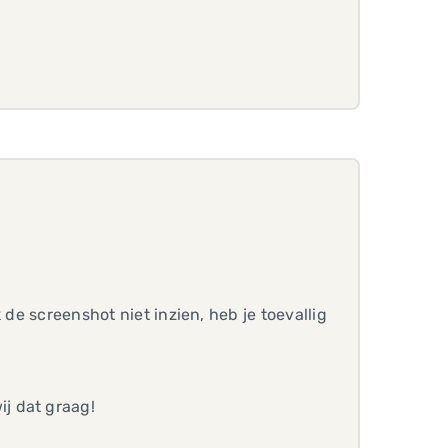
 de screenshot niet inzien, heb je toevallig
j dat graag!