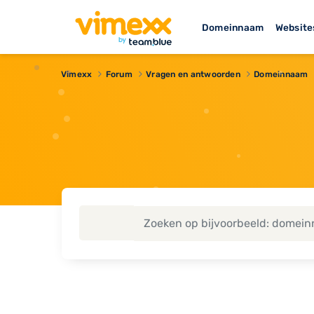
Domeinnaam
Website
Vimexx
Forum
Vragen en antwoorden
Domeinnaam