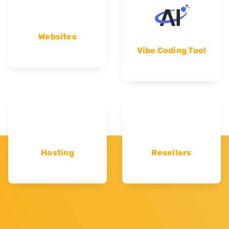
Websites
Vibe Coding Tool
Hosting
Resellers