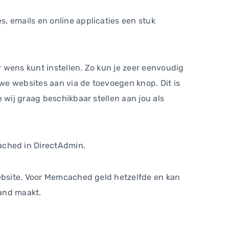
, emails en online applicaties een stuk
 wens kunt instellen. Zo kun je zeer eenvoudig
we websites aan via de toevoegen knop. Dit is
 wij graag beschikbaar stellen aan jou als
ached in DirectAdmin.
website. Voor Memcached geld hetzelfde en kan
land maakt.