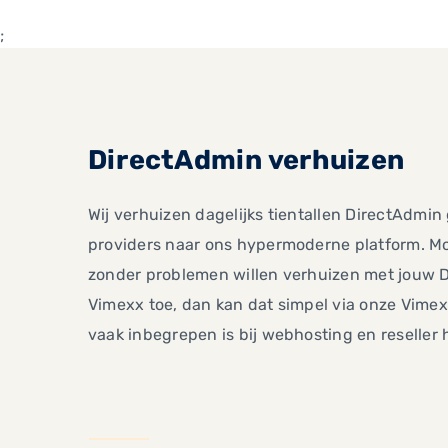
;
DirectAdmin verhuizen
Wij verhuizen dagelijks tientallen DirectAdmi
providers naar ons hypermoderne platform. Mo
zonder problemen willen verhuizen met jouw 
Vimexx toe, dan kan dat simpel via onze Vimex
vaak inbegrepen is bij webhosting en reseller 