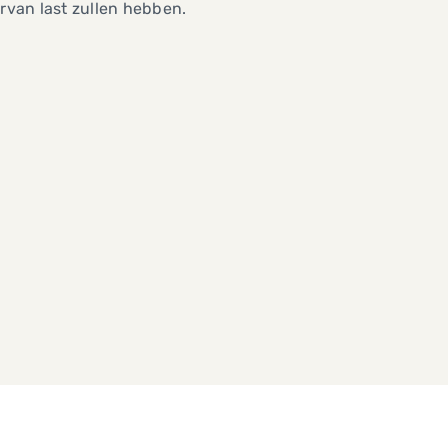
ervan last zullen hebben.