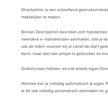
Directadmin is een ontzettend gebruiksvriende
makkelijker te maken.
Binnen Directadmin bevinden zich honderden fu
meerdere e-mailadressen aanmaken, stel je een
ook de reden waarom wij al vanaf de start gebr
klant, maar dan wel simpel te gebruiken en mak
Ondertussen hebben we ook enkele eigen Dire
Hiermee kan je volledig automatisch je eigen 
je dit ook volledig automatisch aanmaken en 