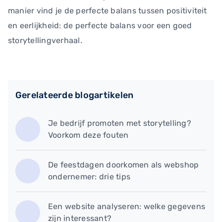
manier vind je de perfecte balans tussen positiviteit
en eerlijkheid: de perfecte balans voor een goed
storytellingverhaal.
Gerelateerde blogartikelen
Je bedrijf promoten met storytelling?
Voorkom deze fouten
De feestdagen doorkomen als webshop
ondernemer: drie tips
Een website analyseren: welke gegevens
zijn interessant?