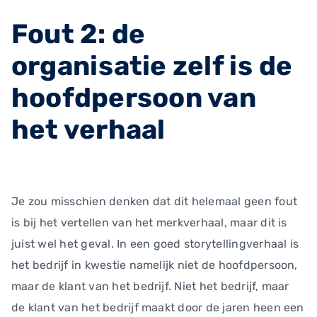
Fout 2: de
organisatie zelf is de
hoofdpersoon van
het verhaal
Je zou misschien denken dat dit helemaal geen fout
is bij het vertellen van het merkverhaal, maar dit is
juist wel het geval. In een goed storytellingverhaal is
het bedrijf in kwestie namelijk niet de hoofdpersoon,
maar de klant van het bedrijf. Niet het bedrijf, maar
de klant van het bedrijf maakt door de jaren heen een