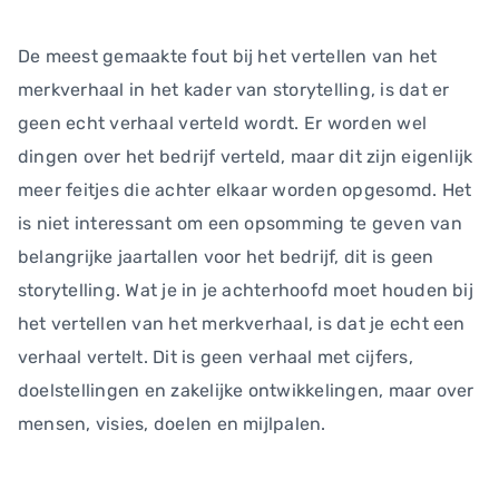
De meest gemaakte fout bij het vertellen van het
merkverhaal in het kader van storytelling, is dat er
geen echt verhaal verteld wordt. Er worden wel
dingen over het bedrijf verteld, maar dit zijn eigenlijk
meer feitjes die achter elkaar worden opgesomd. Het
is niet interessant om een opsomming te geven van
belangrijke jaartallen voor het bedrijf, dit is geen
storytelling. Wat je in je achterhoofd moet houden bij
het vertellen van het merkverhaal, is dat je echt een
verhaal vertelt. Dit is geen verhaal met cijfers,
doelstellingen en zakelijke ontwikkelingen, maar over
mensen, visies, doelen en mijlpalen.