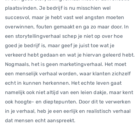
plaatsvinden. Je bedrijf is nu misschien wel
succesvol, maar je hebt vast wel angsten moeten
overwinnen, fouten gemaakt en ga zo maar door. In
een storytellingverhaal schep je niet op over hoe
goed je bedrijf is, maar geef je juist toe wat je
verkeerd hebt gedaan en wat je hiervan geleerd hebt.
Nogmaals, het is geen marketingverhaal. Het moet
een menselijk verhaal worden, waar klanten zichzelf
echt in kunnen herkennen. Het echte leven gaat
namelijk ook niet altijd van een leien dakje, maar kent
ook hoogte- en dieptepunten. Door dit te verwerken
in je verhaal, heb je een eerlijk en realistisch verhaal
dat mensen echt aanspreekt.