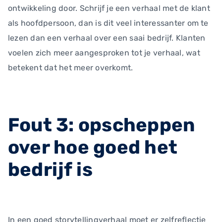
ontwikkeling door. Schrijf je een verhaal met de klant
als hoofdpersoon, dan is dit veel interessanter om te
lezen dan een verhaal over een saai bedrijf. Klanten
voelen zich meer aangesproken tot je verhaal, wat
betekent dat het meer overkomt.
Fout 3: opscheppen
over hoe goed het
bedrijf is
In een goed storytellingverhaal moet er zelfreflectie