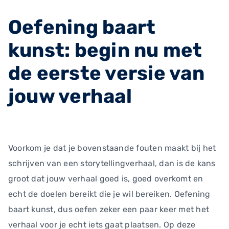
Oefening baart
kunst: begin nu met
de eerste versie van
jouw verhaal
Voorkom je dat je bovenstaande fouten maakt bij het
schrijven van een storytellingverhaal, dan is de kans
groot dat jouw verhaal goed is, goed overkomt en
echt de doelen bereikt die je wil bereiken. Oefening
baart kunst, dus oefen zeker een paar keer met het
verhaal voor je echt iets gaat plaatsen. Op deze