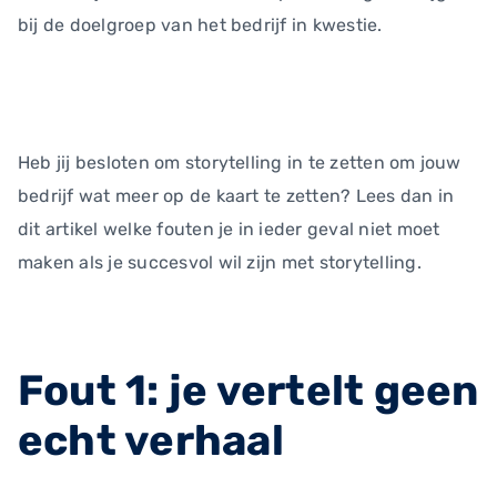
bij de doelgroep van het bedrijf in kwestie.
Heb jij besloten om storytelling in te zetten om jouw
bedrijf wat meer op de kaart te zetten? Lees dan in
dit artikel welke fouten je in ieder geval niet moet
maken als je succesvol wil zijn met storytelling.
Fout 1: je vertelt geen
echt verhaal