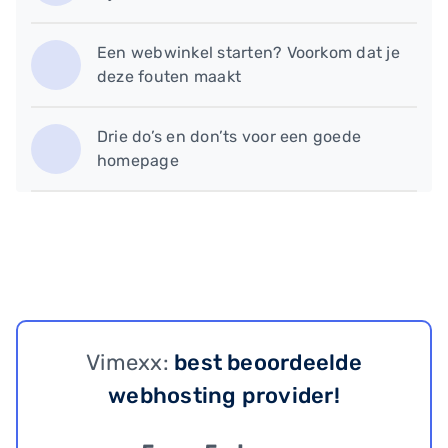
Een webwinkel starten? Voorkom dat je
deze fouten maakt
Drie do’s en don’ts voor een goede
homepage
Vimexx:
best beoordeelde
webhosting provider!