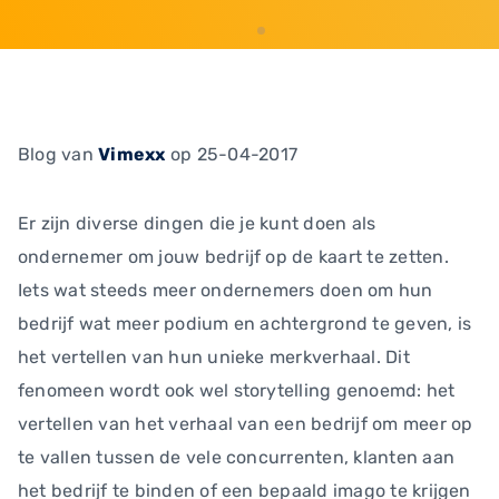
Blog
van
Vimexx
op 25-04-2017
Er zijn diverse dingen die je kunt doen als
ondernemer om jouw bedrijf op de kaart te zetten.
Iets wat steeds meer ondernemers doen om hun
bedrijf wat meer podium en achtergrond te geven, is
het vertellen van hun unieke merkverhaal. Dit
fenomeen wordt ook wel storytelling genoemd: het
vertellen van het verhaal van een bedrijf om meer op
te vallen tussen de vele concurrenten, klanten aan
het bedrijf te binden of een bepaald imago te krijgen